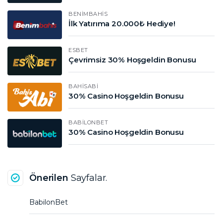
BENIMBAHIS
İlk Yatırıma 20.000₺ Hediye!
ESBET
Çevrimsiz 30% Hoşgeldin Bonusu
BAHISABI
30% Casino Hoşgeldin Bonusu
BABILONBET
30% Casino Hoşgeldin Bonusu
Önerilen
Sayfalar.
BabilonBet