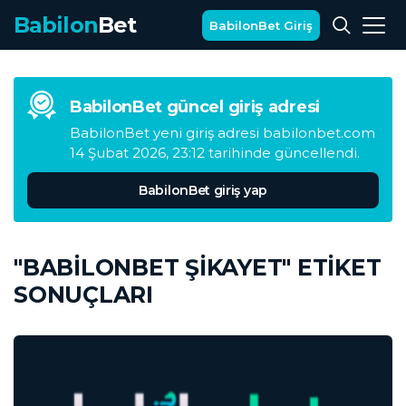
Babilon
Bet
BabilonBet Giriş
BabilonBet güncel giriş adresi
BabilonBet yeni giriş adresi
babilonbet.com
14 Şubat 2026, 23:12 tarihinde güncellendi.
BabilonBet giriş yap
"BABILONBET ŞIKAYET" ETIKET
SONUÇLARI