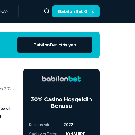
KAYIT
BabilonBet Giriş
BabilonBe
Babilonbe
Babilonbe
Babilonbe
BabilonBet giriş yap
Giriş
Güvenilir
Kayıt
mi?
ım 2025
30% Casino Hoşgeldin
Bonusu
 basit
u
Kuruluş yılı
2022
 düşük
Sağlayıcı Firma
LIONSHIRE