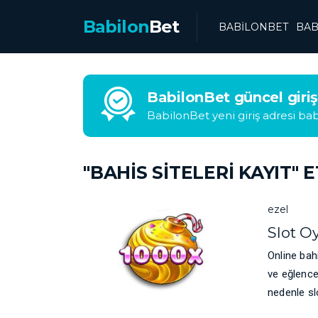
Babilon
Bet
BABILONBET
BAB
BabilonBet güncel giriş
BabilonBet yeni giriş adresi
bab
"BAHIS SITELERI KAYIT"
ezel
Slot O
Online bah
ve eğlence
nedenle sl
tarafından