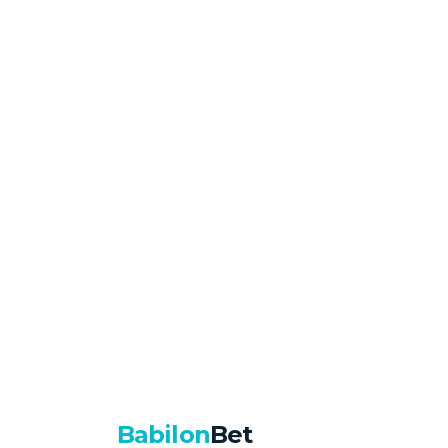
Babilon
Bet