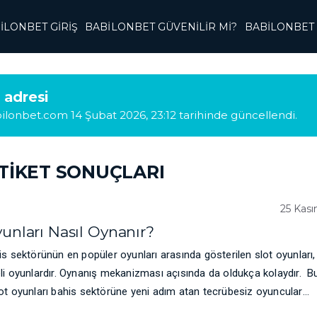
ILONBET GIRIŞ
BABILONBET GÜVENILIR MI?
BABILONBET 
 adresi
ilonbet.com
14 Şubat 2026, 23:12 tarihinde güncellendi.
 ETIKET SONUÇLARI
25 Kas
yunları Nasıl Oynanır?
is sektörünün en popüler oyunları arasında gösterilen slot oyunları,
li oyunlardır. Oynanış mekanizması açısında da oldukça kolaydır. B
ot oyunları bahis sektörüne yeni adım atan tecrübesiz oyuncular
 bile hiç zorlanmadan oynanılabilir. Slot oyunları risk seviyesi daha