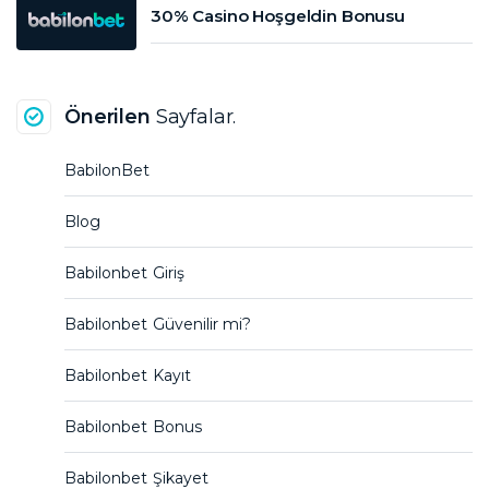
30% Casino Hoşgeldin Bonusu
Önerilen
Sayfalar.
BabilonBet
Blog
Babilonbet Giriş
Babilonbet Güvenilir mi?
Babilonbet Kayıt
Babilonbet Bonus
Babilonbet Şikayet