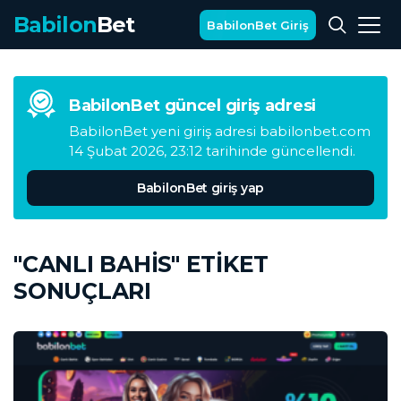
Babilon
Bet
BabilonBet Giriş
BabilonBet güncel giriş adresi
BabilonBet yeni giriş adresi
babilonbet.com
14 Şubat 2026, 23:12 tarihinde güncellendi.
BabilonBet giriş yap
"CANLI BAHIS" ETIKET
SONUÇLARI