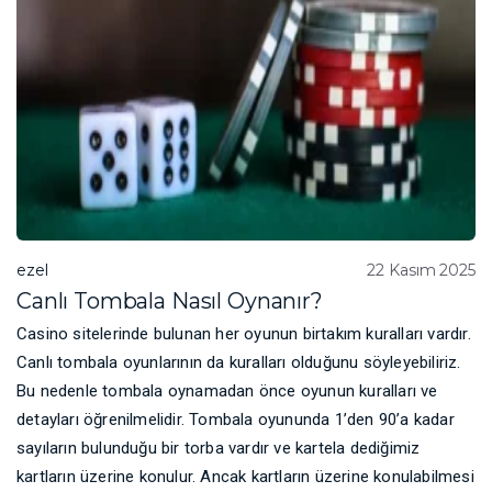
ezel
22 Kasım 2025
Canlı Tombala Nasıl Oynanır?
Casino sitelerinde bulunan her oyunun birtakım kuralları vardır.
Canlı tombala oyunlarının da kuralları olduğunu söyleyebiliriz.
Bu nedenle tombala oynamadan önce oyunun kuralları ve
detayları öğrenilmelidir. Tombala oyununda 1’den 90’a kadar
sayıların bulunduğu bir torba vardır ve kartela dediğimiz
kartların üzerine konulur. Ancak kartların üzerine konulabilmesi