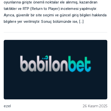
oyunlarına girişte önemli noktalar ele alınmış, kazandıran
taktikler ve RTP (Return to Player) incelemesi yapılmıştır.
Ayrıca, güvenilir bir site seçimi ve güncel giriş bilgileri hakkında
bilgilere yer verilmiştir. Sonuç bölümünde ise, […]
ezel
26 Kasım 2025