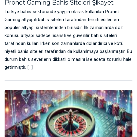
Pronet Gaming Bahis Siteleri Şikayet
Türkiye bahis sektöründe yaygın olarak kullanılan Pronet
Gaming altyapılı bahis siteleri tarafından tercih edilen en
popüler altyapı sistemlerinden birisidir. İlk zamanlarda söz
konusu altyapı sadece lisanslı ve güvenilir bahis siteleri
tarafından kullanılırken son zamanlarda dolandırıcı ve kötü
niyetli bahis siteleri tarafından da kullanılmaya başlanmıştır. Bu
durum bahis severlerin dikkatli olmasını ise adeta zorunlu hale
getirmiştir. […]