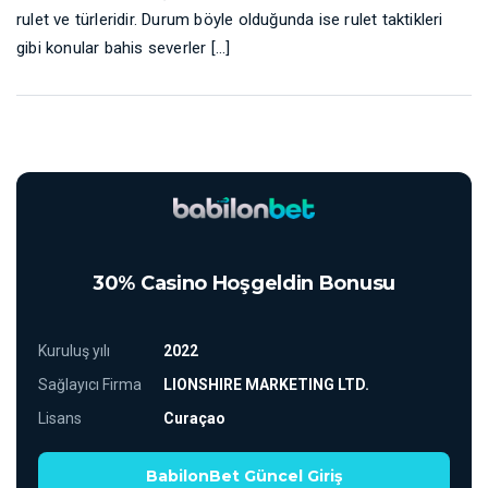
rulet ve türleridir. Durum böyle olduğunda ise rulet taktikleri
gibi konular bahis severler […]
30% Casino Hoşgeldin Bonusu
Kuruluş yılı
2022
Sağlayıcı Firma
LIONSHIRE MARKETING LTD.
Lisans
Curaçao
BabilonBet Güncel Giriş