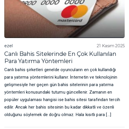
ezel
21 Kasım 2025
Canlı Bahis Sitelerinde En Çok Kullanılan
Para Yatırma Yöntemleri
Canlı bahis şirketleri genelde oyuncuların en çok kullandığı
para yatırma yöntemlerini kullanır. İnternetin ve teknolojinin
gelişmesiyle her geçen gün bahis sitelerinin para yatırma
yöntemleri konusundaki tutumu güncellenir. Zamanın en
popüler uygulaması hangisi ise bahis sitesi tarafından tercih
edilir. Ancak her bahis sitesinin bu kadar dikkatli ve özenli
olduğunu söylemek de doğru olmaz. Hala kısıtlı para […]