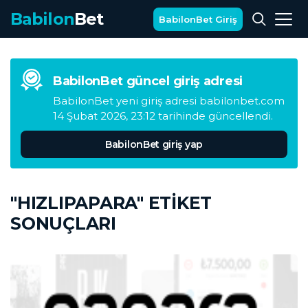
Babilon
Bet
BabilonBet Giriş
BabilonBet güncel giriş adresi
BabilonBet yeni giriş adresi
babilonbet.com
14 Şubat 2026, 23:12 tarihinde güncellendi.
BabilonBet giriş yap
"HIZLIPAPARA" ETIKET
SONUÇLARI