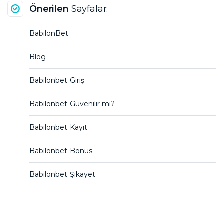
Önerilen
Sayfalar.
BabilonBet
Blog
Babilonbet Giriş
Babilonbet Güvenilir mi?
Babilonbet Kayıt
Babilonbet Bonus
Babilonbet Şikayet