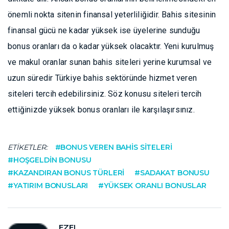
önemli nokta sitenin finansal yeterliliğidir. Bahis sitesinin
finansal gücü ne kadar yüksek ise üyelerine sunduğu
bonus oranları da o kadar yüksek olacaktır. Yeni kurulmuş
ve makul oranlar sunan bahis siteleri yerine kurumsal ve
uzun süredir Türkiye bahis sektöründe hizmet veren
siteleri tercih edebilirsiniz. Söz konusu siteleri tercih
ettiğinizde
yüksek bonus oranları
ile karşılaşırsınız.
ETIKETLER:
BONUS VEREN BAHIS SITELERI
HOŞGELDIN BONUSU
KAZANDIRAN BONUS TÜRLERI
SADAKAT BONUSU
YATIRIM BONUSLARI
YÜKSEK ORANLI BONUSLAR
EZEL