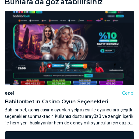
Bunlara da göz atabilirsiniz
ezel
Genel
Babilonbet’in Casino Oyun Seçenekleri
Babilonbet, geniş casino oyunları yelpazesi ile oyunculara çeşitli
seçenekler sunmaktadır. Kullanıcı dostu arayüzü ve zengin içerik
ile hem yeni başlayanlar hem de deneyimli oyuncular için cazip
bir platform haline gelmiştir. Casino oyunları, eğlenceli vakit
geçirmenin yanı sıra strateji geliştirme ve şans faktörünü bir