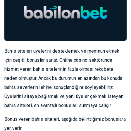
Bahis siteleri üyelerini desteklemek ve memnun etmek
için çeşitli bonuslar sunar. Online casino sektöründe
hizmet veren bahis sitelerinin fazla olması rekabete
neden olmuştur. Ancak bu durumun en azından bu konuda
bahis severlerin lehine sonuçlandığını söyleyebiliriz.
Üyelerini siteye bağlamak ve yeni üyeler çekmek isteyen
bahis siteleri, en avantajlı bonusları sunmaya çalışır.
Bonus veren bahis siteleri
, aşağıda belirttiğimiz bonuslara
yer verir.