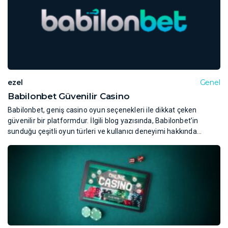
araya getirerek heyecan dolu bir deneyim sunar. Oyun Türü
Açıklama Özellikler Slot […]
ezel
Genel
Babilonbet Güvenilir Casino
Babilonbet, geniş casino oyun seçenekleri ile dikkat çeken
güvenilir bir platformdur. İlgili blog yazısında, Babilonbet’in
sunduğu çeşitli oyun türleri ve kullanıcı deneyimi hakkında
önemli bilgiler verilmektedir. Kullanıcıların bu platformda casino
oyunu oynamanın faydaları arasında, yüksek kazanç fırsatları ve
eğlenceli bir deneyim bulunmaktadır. Ayrıca, güvenli oyun
oynama yöntemleri de detaylandırılmaktadır. Babilonbet,
oyuncularının güvenliğini ön planda tutarak, […]