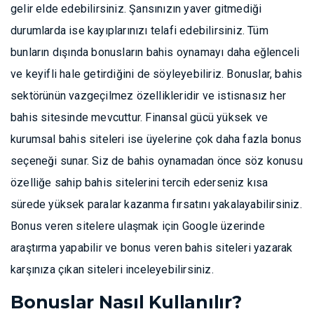
gelir elde edebilirsiniz. Şansınızın yaver gitmediği
durumlarda ise kayıplarınızı telafi edebilirsiniz. Tüm
bunların dışında bonusların bahis oynamayı daha eğlenceli
ve keyifli hale getirdiğini de söyleyebiliriz. Bonuslar, bahis
sektörünün vazgeçilmez özellikleridir ve istisnasız her
bahis sitesinde mevcuttur. Finansal gücü yüksek ve
kurumsal bahis siteleri ise üyelerine çok daha fazla bonus
seçeneği sunar. Siz de bahis oynamadan önce söz konusu
özelliğe sahip bahis sitelerini tercih ederseniz kısa
sürede yüksek paralar kazanma fırsatını yakalayabilirsiniz.
Bonus veren sitelere ulaşmak için Google üzerinde
araştırma yapabilir ve
bonus veren bahis siteleri
yazarak
karşınıza çıkan siteleri inceleyebilirsiniz.
Bonuslar Nasıl Kullanılır?