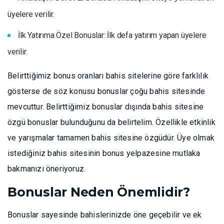
üyelere verilir.
İlk Yatırıma Özel Bonuslar: İlk defa yatırım yapan üyelere
verilir.
Belirttiğimiz bonus oranları bahis sitelerine göre farklılık
gösterse de söz konusu bonuslar çoğu bahis sitesinde
mevcuttur. Belirttiğimiz bonuslar dışında bahis sitesine
özgü bonuslar bulunduğunu da belirtelim. Özellikle etkinlik
ve yarışmalar tamamen bahis sitesine özgüdür. Üye olmak
istediğiniz bahis sitesinin bonus yelpazesine mutlaka
bakmanızı öneriyoruz.
Bonuslar Neden Önemlidir?
Bonuslar sayesinde bahislerinizde öne geçebilir ve ek