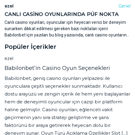
ezel
Genel
CANLI CASİNO OYUNLARINDA PÜF NOKTA
Canlı casino oyunları, oyuncular için heyecan verici bir deneyim
sunarken dikkat edilmesi gereken bazı noktaları içerir.
Babilonbet için yazılan bu blog yazısında, canlı casino oyunlarına
girişte önemli noktalar ele alınmış, kazandıran taktikler ve RTP
Popüler İçerikler
(Return to Player) incelemesi yapılmıştır. Ayrıca, güvenilir bir site
seçimi ve güncel giriş bilgileri hakkında bilgilere yer verilmiştir.
ezel
Sonuç bölümünde ise, […]
Babilonbet’in Casino Oyun Seçenekleri
Babilonbet, geniş casino oyunları yelpazesi ile
oyunculara çeşitli seçenekler sunmaktadır. Kullanıcı
dostu arayüzü ve zengin içerik ile hem yeni başlayanlar
hem de deneyimli oyuncular için cazip bir platform
haline gelmiştir. Casino oyunları, eğlenceli vakit
geçirmenin yanı sıra strateji geliştirme ve şans
faktörünü bir araya getirerek heyecan dolu bir
deneyim sunar. Oyun Türü Açıklama Özellikler Slot […]