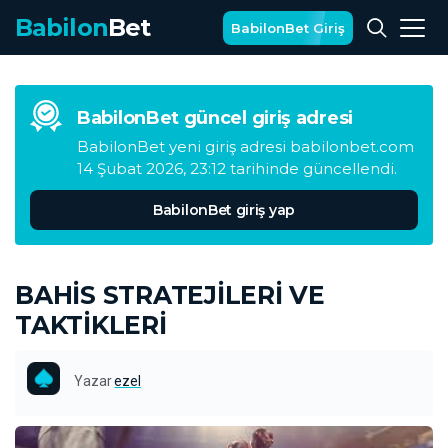
Babilon
Bet
BabilonBet Giriş
BabilonBet güncel giriş adresi
BabilonBet yeni giriş adresi
babilonbet.com
14 Şubat 2026, 23:12 tarihinde güncellendi.
BabilonBet giriş yap
BAHIS STRATEJILERI VE
TAKTIKLERI
Yazar
ezel