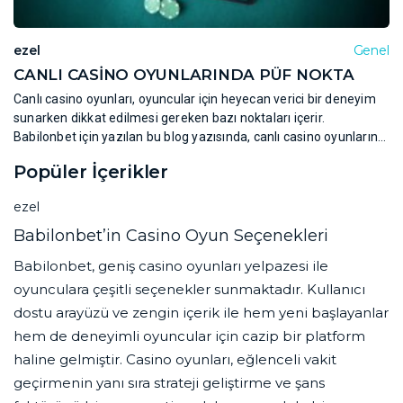
ezel
Genel
CANLI CASİNO OYUNLARINDA PÜF NOKTA
Canlı casino oyunları, oyuncular için heyecan verici bir deneyim
sunarken dikkat edilmesi gereken bazı noktaları içerir.
Babilonbet için yazılan bu blog yazısında, canlı casino oyunlarına
girişte önemli noktalar ele alınmış, kazandıran taktikler ve RTP
Popüler İçerikler
(Return to Player) incelemesi yapılmıştır. Ayrıca, güvenilir bir site
seçimi ve güncel giriş bilgileri hakkında bilgilere yer verilmiştir.
ezel
Sonuç bölümünde ise, […]
Babilonbet’in Casino Oyun Seçenekleri
Babilonbet, geniş casino oyunları yelpazesi ile
oyunculara çeşitli seçenekler sunmaktadır. Kullanıcı
dostu arayüzü ve zengin içerik ile hem yeni başlayanlar
hem de deneyimli oyuncular için cazip bir platform
haline gelmiştir. Casino oyunları, eğlenceli vakit
geçirmenin yanı sıra strateji geliştirme ve şans