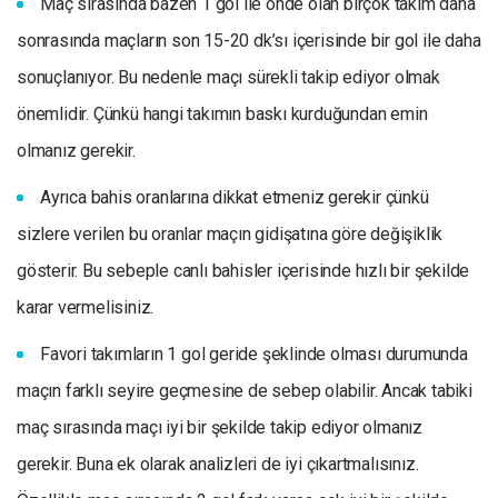
Maç sırasında bazen 1 gol ile önde olan birçok takım daha
sonrasında maçların son 15-20 dk’sı içerisinde bir gol ile daha
sonuçlanıyor. Bu nedenle maçı sürekli takip ediyor olmak
önemlidir. Çünkü hangi takımın baskı kurduğundan emin
olmanız gerekir.
Ayrıca bahis oranlarına dikkat etmeniz gerekir çünkü
sizlere verilen bu oranlar maçın gidişatına göre değişiklik
gösterir. Bu sebeple canlı bahisler içerisinde hızlı bir şekilde
karar vermelisiniz.
Favori takımların 1 gol geride şeklinde olması durumunda
maçın farklı seyire geçmesine de sebep olabilir. Ancak tabiki
maç sırasında maçı iyi bir şekilde takip ediyor olmanız
gerekir. Buna ek olarak analizleri de iyi çıkartmalısınız.