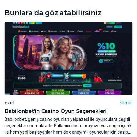
Bunlara da göz atabilirsiniz
ezel
Genel
Babilonbet’in Casino Oyun Seçenekleri
Babilonbet, geniş casino oyunları yelpazesi ile oyunculara çeşitli
seçenekler sunmaktadır. Kullanıcı dostu arayüzü ve zengin içerik
ile hem yeni başlayanlar hem de deneyimli oyuncular için cazip