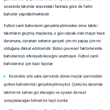
sırasında takımlar arasındaki farklara göre de farklı
bahisler yapılabilmektedir.
Futbol canlı bahislerini gerçekleştirmeden önce tabiki
takımların geçmiş maçlarına, o gün olacak olan maçın hava
durumuna, oynanan sahanın gerçek çim mi yapay çim mi
olduğuna dikkat edilmelidir. Bütün çevresel faktörlerinde
bahislerinizi etkileyebileceğini unutmayın. Futbol canlı
bahisleriniz için bazı tüyolar:
Kesinlikle orta saha içerisinde dönen maçlar içerisindeki
gollere bahislerinizi gerçekleştirmeyiniz. Çünkü bu durumda
takımın ne zaman gol atacağını ve oyunun da nasıl
sonuçlanacağını bilmek bir hayli zordur.