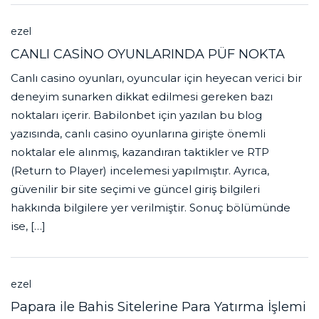
ezel
CANLI CASİNO OYUNLARINDA PÜF NOKTA
Canlı casino oyunları, oyuncular için heyecan verici bir
deneyim sunarken dikkat edilmesi gereken bazı
noktaları içerir. Babilonbet için yazılan bu blog
yazısında, canlı casino oyunlarına girişte önemli
noktalar ele alınmış, kazandıran taktikler ve RTP
(Return to Player) incelemesi yapılmıştır. Ayrıca,
güvenilir bir site seçimi ve güncel giriş bilgileri
hakkında bilgilere yer verilmiştir. Sonuç bölümünde
ise, […]
ezel
Papara ile Bahis Sitelerine Para Yatırma İşlemi